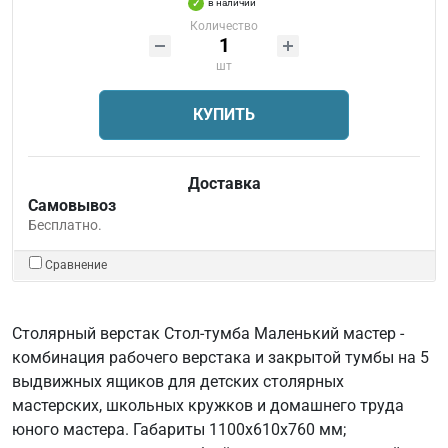
в наличии
Количество
шт
КУПИТЬ
Доставка
Самовывоз
Бесплатно.
Сравнение
Столярный верстак Стол-тумба Маленький мастер -
комбинация рабочего верстака и закрытой тумбы на 5
выдвижных ящиков для детских столярных
мастерских, школьных кружков и домашнего труда
юного мастера. Габариты 1100х610х760 мм;