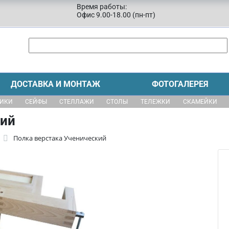
Время работы:
Офис 9.00-18.00 (пн-пт)
ДОСТАВКА И МОНТАЖ
ФОТОГАЛЕРЕЯ
ЩИКИ
СЕЙФЫ
СТЕЛЛАЖИ
СТОЛЫ
ТЕЛЕЖКИ
СКАМЕЙКИ
кий
Полка верстака Ученический