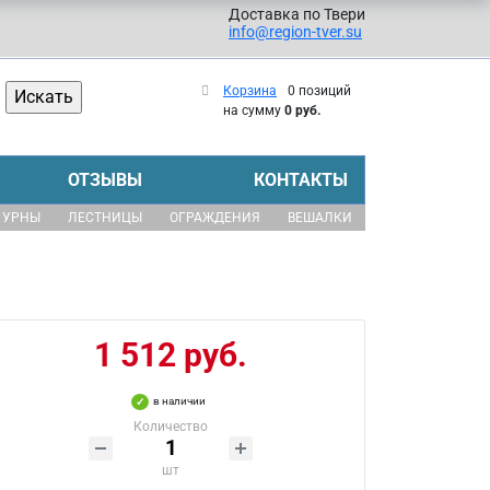
Доставка по Твери
info@region-tver.su
Корзина
0 позиций
на сумму
0 руб.
ОТЗЫВЫ
КОНТАКТЫ
УРНЫ
ЛЕСТНИЦЫ
ОГРАЖДЕНИЯ
ВЕШАЛКИ
1 512 руб.
в наличии
Количество
шт