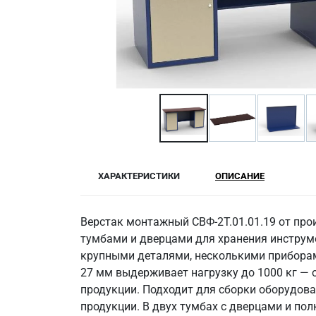
ХАРАКТЕРИСТИКИ
ОПИСАНИЕ
Верстак монтажный СВФ-2Т.01.01.19 от п
тумбами и дверцами для хранения инструм
крупными деталями, несколькими прибора
27 мм выдерживает нагрузку до 1000 кг —
продукции. Подходит для сборки оборудова
продукции. В двух тумбах с дверцами и по