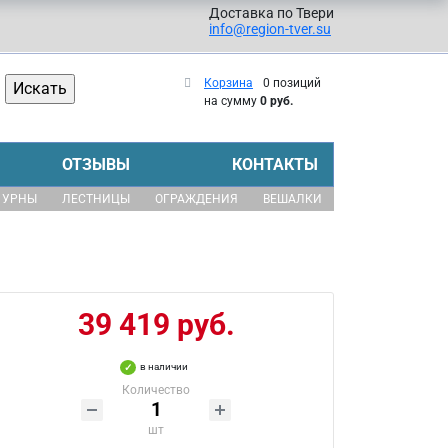
Доставка по Твери
info@region-tver.su
Корзина
0 позиций
на сумму
0 руб.
ОТЗЫВЫ
КОНТАКТЫ
УРНЫ
ЛЕСТНИЦЫ
ОГРАЖДЕНИЯ
ВЕШАЛКИ
39 419 руб.
в наличии
Количество
шт