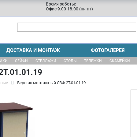
Время работы:
Офис 9.00-18.00 (пн-пт)
ДОСТАВКА И МОНТАЖ
ФОТОГАЛЕРЕЯ
ЩИКИ
СЕЙФЫ
СТЕЛЛАЖИ
СТОЛЫ
ТЕЛЕЖКИ
СКАМЕЙКИ
Т.01.01.19
бные
Верстак монтажный СВФ-2Т.01.01.19