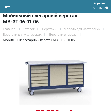
Корзина
0 позиций
Мобильный слесарный верстак
МВ-3Т.06.01.06
Главная
Каталог
Верстаки
Мебель для мастерских
Верстаки для мастерских
Верстаки в гараж
Мобильный слесарный верстак МВ-3Т.06.01.06