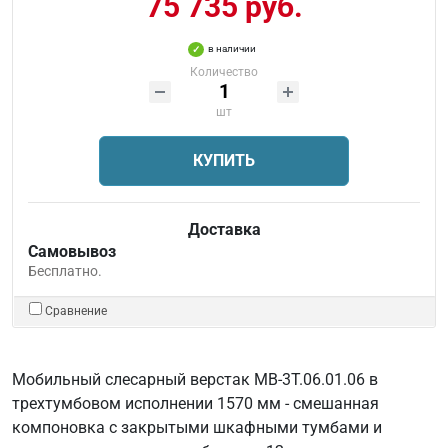
75 735 руб.
в наличии
Количество
шт
КУПИТЬ
Доставка
Самовывоз
Бесплатно.
Сравнение
Мобильный слесарный верстак МВ-3Т.06.01.06 в
трехтумбовом исполнении 1570 мм - смешанная
компоновка с закрытыми шкафными тумбами и