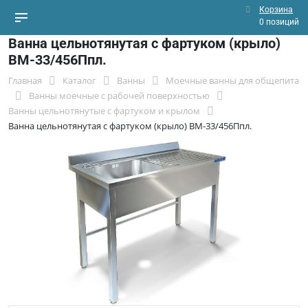
Корзина
0 позиций
Ванна цельнотянутая с фартуком (крыло)
ВМ-33/456Ппл.
Главная
Каталог
Ванны
Моечные ванны для общепита
Ванны моечные с рабочей поверхностью
Ванны цельнотянутые с фартуком и крылом
Ванна цельнотянутая с фартуком (крыло) ВМ-33/456Ппл.