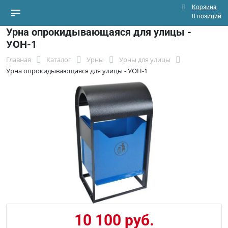
Корзина
0 позиций
Урна опрокидывающаяся для улицы -
УОН-1
Главная
Каталог
Урны
Урны для улицы
Урна опрокидывающаяся для улицы - УОН-1
10 100 руб.