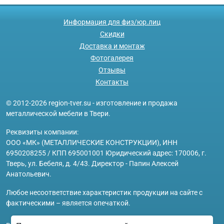
Информация для физ/юр.лиц
Скидки
Доставка и монтаж
Фотогалерея
Отзывы
Контакты
© 2012-2026 region-tver.su - изготовление и продажа
металлической мебели в Твери.
Реквизиты компании:
ООО «МК» (МЕТАЛЛИЧЕСКИЕ КОНСТРУКЦИИ), ИНН
6950208255 / КПП 695001001 Юридический адрес: 170006, г.
Тверь, ул. Бебеля, д. 4/43. Директор - Папин Алексей
Анатольевич.
Любое несоответствие характеристик продукции на сайте с
фактическими – является опечаткой.