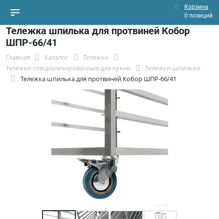
Корзина
0 позиций
Тележка шпилька для протвиней Кобор
ШПР-66/41
Главная
Каталог
Тележки
Тележки специализированные для кухни
Тележки шпильки
Тележка шпилька для протвиней Кобор ШПР-66/41