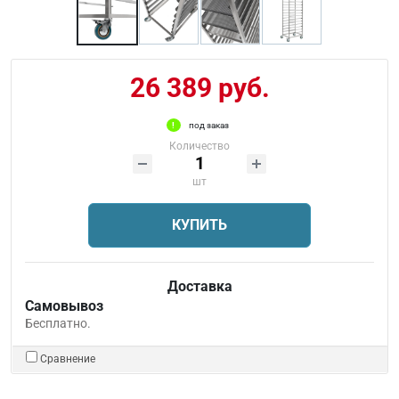
26 389 руб.
под заказ
Количество
шт
КУПИТЬ
Доставка
Самовывоз
Бесплатно.
Сравнение