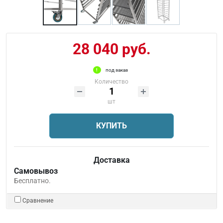
28 040 руб.
под заказ
Количество
шт
КУПИТЬ
Доставка
Самовывоз
Бесплатно.
Сравнение