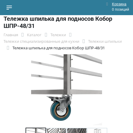
Корзина
0 позиций
Тележка шпилька для подносов Кобор
ШПР-48/31
Главная
Каталог
Тележки
Тележки специализированные для кухни
Тележки шпильки
Тележка шпилька для подносов Кобор ШПР-48/31