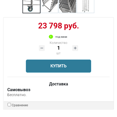
23 798 руб.
под заказ
Количество
шт
КУПИТЬ
Доставка
Самовывоз
Бесплатно.
Сравнение