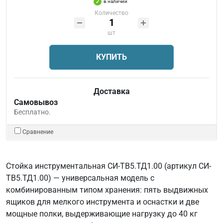
в наличии
Количество
шт
КУПИТЬ
Доставка
Самовывоз
Бесплатно.
Сравнение
Стойка инструментальная СИ-ТВ5.ТД1.00 (артикул СИ-
ТВ5.ТД1.00) — универсальная модель с
комбинированным типом хранения: пять выдвижных
ящиков для мелкого инструмента и оснастки и две
мощные полки, выдерживающие нагрузку до 40 кг