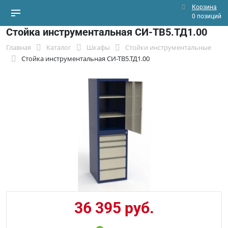
Корзина
0 позиций
Стойка инструментальная СИ-ТВ5.ТД1.00
Главная
Каталог
Шкафы
Стойки инструментальные
Стойка инструментальная СИ-ТВ5.ТД1.00
36 395 руб.