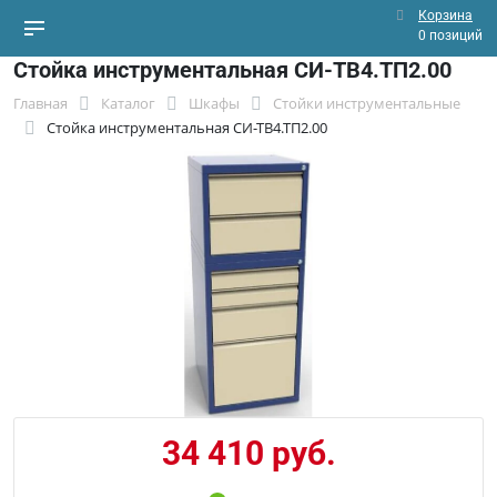
Корзина
0 позиций
Стойка инструментальная СИ-ТВ4.ТП2.00
Главная
Каталог
Шкафы
Стойки инструментальные
Стойка инструментальная СИ-ТВ4.ТП2.00
34 410 руб.