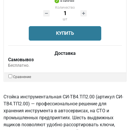
в наличии
Количество
шт
КУПИТЬ
Доставка
Самовывоз
Бесплатно.
Сравнение
Стойка инструментальная СИ-ТВ4.ТП2.00 (артикул СИ-
ТВ4.ТП2.00) — профессиональное решение для
хранения инструмента в автосервисах, на СТО и
промышленных предприятиях. Шесть выдвижных
ящиков позволяют удобно рассортировать ключи,