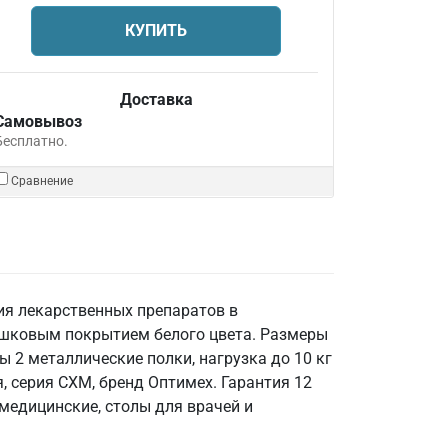
КУПИТЬ
Доставка
Самовывоз
Бесплатно.
Сравнение
ия лекарственных препаратов в
ошковым покрытием белого цвета. Размеры
ы 2 металлические полки, нагрузка до 10 кг
, серия СХМ, бренд Оптимех. Гарантия 12
медицинские, столы для врачей и