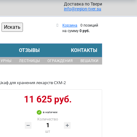
Доставка по Твери
info@region-tver.su
Корзина
0 позиций
на сумму
0 руб.
ОТЗЫВЫ
КОНТАКТЫ
УРНЫ
ЛЕСТНИЦЫ
ОГРАЖДЕНИЯ
ВЕШАЛКИ
каф для хранения лекарств СХМ-2
11 625 руб.
в наличии
Количество
шт