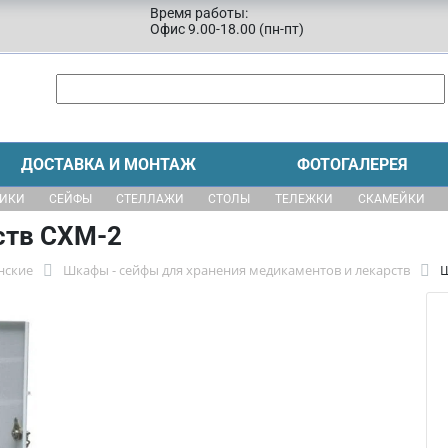
Время работы:
Офис 9.00-18.00 (пн-пт)
ДОСТАВКА И МОНТАЖ
ФОТОГАЛЕРЕЯ
ЩИКИ
СЕЙФЫ
СТЕЛЛАЖИ
СТОЛЫ
ТЕЛЕЖКИ
СКАМЕЙКИ
ств СХМ-2
нские
Шкафы - сейфы для хранения медикаментов и лекарств
Ш