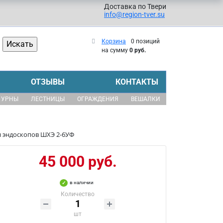
Доставка по Твери
info@region-tver.su
Корзина
0 позиций
на сумму
0 руб.
ОТЗЫВЫ
КОНТАКТЫ
УРНЫ
ЛЕСТНИЦЫ
ОГРАЖДЕНИЯ
ВЕШАЛКИ
 эндоскопов ШХЭ 2-6УФ
45 000 руб.
в наличии
Количество
шт