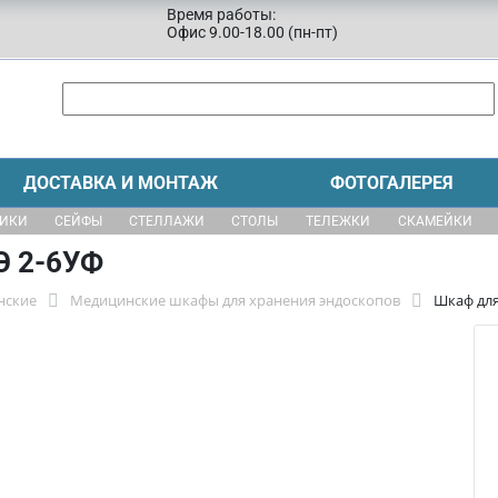
Время работы:
Офис 9.00-18.00 (пн-пт)
ДОСТАВКА И МОНТАЖ
ФОТОГАЛЕРЕЯ
ЩИКИ
СЕЙФЫ
СТЕЛЛАЖИ
СТОЛЫ
ТЕЛЕЖКИ
СКАМЕЙКИ
Э 2-6УФ
нские
Медицинские шкафы для хранения эндоскопов
Шкаф для