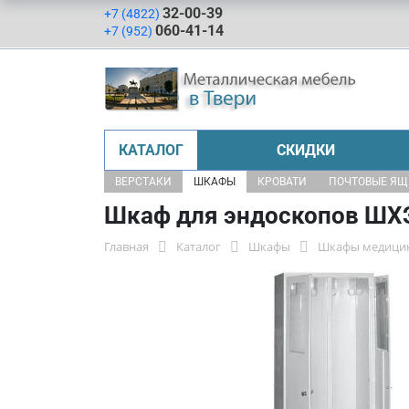
32-00-39
+7 (4822)
060-41-14
+7 (952)
КАТАЛОГ
СКИДКИ
ВЕРСТАКИ
ШКАФЫ
КРОВАТИ
ПОЧТОВЫЕ Я
Шкаф для эндоскопов ШХ
Главная
Каталог
Шкафы
Шкафы медици