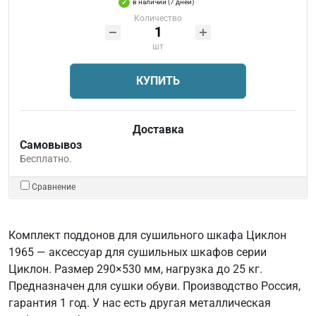
в наличии (7 дней)
Количество
шт
КУПИТЬ
Доставка
Самовывоз
Бесплатно.
Сравнение
Комплект поддонов для сушильного шкафа Циклон
1965 — аксессуар для сушильных шкафов серии
Циклон. Размер 290×530 мм, нагрузка до 25 кг.
Предназначен для сушки обуви. Производство Россия,
гарантия 1 год. У нас есть другая металлическая