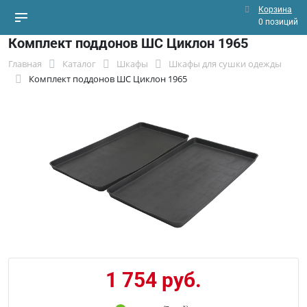
Корзина
0 позиций
Комплект поддонов ШС Циклон 1965
Главная
Каталог
Шкафы
Шкафы для сушки одежды
Комплект поддонов ШС Циклон 1965
1 754 руб.