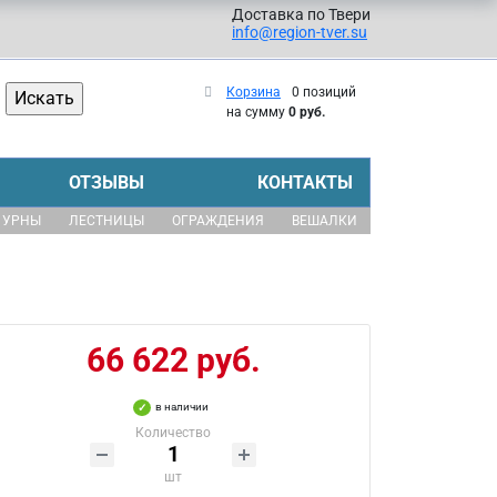
Доставка по Твери
info@region-tver.su
Корзина
0 позиций
на сумму
0 руб.
ОТЗЫВЫ
КОНТАКТЫ
УРНЫ
ЛЕСТНИЦЫ
ОГРАЖДЕНИЯ
ВЕШАЛКИ
66 622 руб.
в наличии
Количество
шт