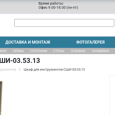
Время работы:
Офис 9.00-18.00 (пн-пт)
ДОСТАВКА И МОНТАЖ
ФОТОГАЛЕРЕЯ
ЩИКИ
СЕЙФЫ
СТЕЛЛАЖИ
СТОЛЫ
ТЕЛЕЖКИ
СКАМЕЙКИ
ШИ-03.53.13
трументов
Шкаф для инструментов СШИ-03.53.13