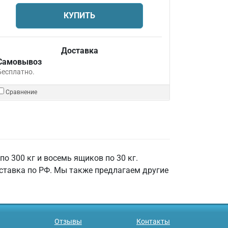
КУПИТЬ
Доставка
Самовывоз
Бесплатно.
Сравнение
300 кг и восемь ящиков по 30 кг.
оставка по РФ. Мы также предлагаем другие
Отзывы
Контакты