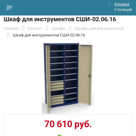
Корзина
0 позиций
Шкаф для инструментов СШИ-02.06.16
Главная
Каталог
Шкафы
Шкафы для инструментов
Шкаф для инструментов СШИ-02.06.16
70 610 руб.