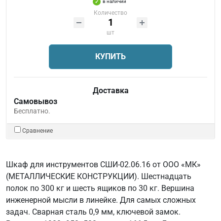
в наличии
Количество
шт
КУПИТЬ
Доставка
Самовывоз
Бесплатно.
Сравнение
Шкаф для инструментов СШИ-02.06.16 от ООО «МК»
(МЕТАЛЛИЧЕСКИЕ КОНСТРУКЦИИ). Шестнадцать
полок по 300 кг и шесть ящиков по 30 кг. Вершина
инженерной мысли в линейке. Для самых сложных
задач. Сварная сталь 0,9 мм, ключевой замок.