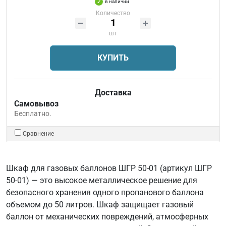
в наличии
Количество
шт
КУПИТЬ
Доставка
Самовывоз
Бесплатно.
Сравнение
Шкаф для газовых баллонов ШГР 50-01 (артикул ШГР
50-01) — это высокое металлическое решение для
безопасного хранения одного пропанового баллона
объемом до 50 литров. Шкаф защищает газовый
баллон от механических повреждений, атмосферных