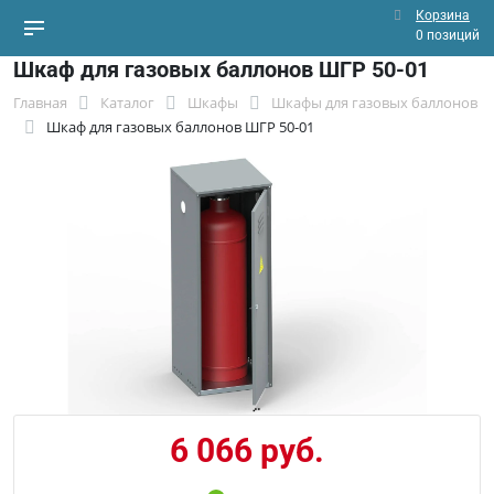
Корзина
0 позиций
Шкаф для газовых баллонов ШГР 50-01
Главная
Каталог
Шкафы
Шкафы для газовых баллонов
Шкаф для газовых баллонов ШГР 50-01
6 066 руб.