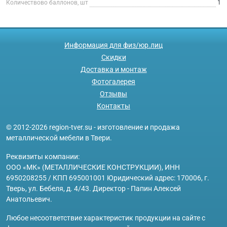
Количествово баллонов, шт
1
Информация для физ/юр.лиц
Скидки
Доставка и монтаж
Фотогалерея
Отзывы
Контакты
© 2012-2026 region-tver.su - изготовление и продажа
металлической мебели в Твери.
Реквизиты компании:
ООО «МК» (МЕТАЛЛИЧЕСКИЕ КОНСТРУКЦИИ), ИНН
6950208255 / КПП 695001001 Юридический адрес: 170006, г.
Тверь, ул. Бебеля, д. 4/43. Директор - Папин Алексей
Анатольевич.
Любое несоответствие характеристик продукции на сайте с