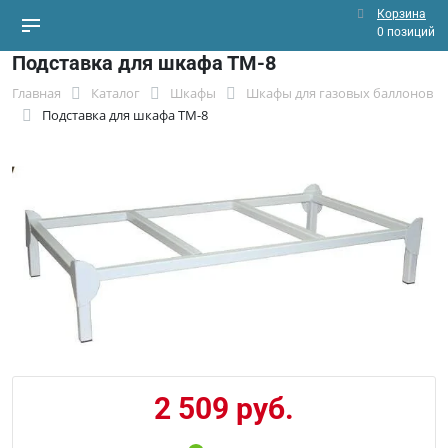
Корзина
0 позиций
Подставка для шкафа ТМ-8
Главная
Каталог
Шкафы
Шкафы для газовых баллонов
Подставка для шкафа ТМ-8
2 509 руб.