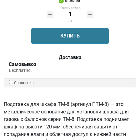
в наличии
Количество
шт
КУПИТЬ
Доставка
Самовывоз
Бесплатно.
Сравнение
Подставка для шкафа ТМ-8 (артикул ПТМ-8) — это
металлическое основание для установки шкафа для
газовых баллонов серии ТМ-8. Подставка поднимает
шкаф на высоту 120 мм, обеспечивая защиту от
попадания влаги и облегчая доступ к нижней части