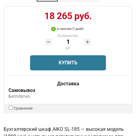
18 265 руб.
в наличии (7 дней)
Количество
шт
КУПИТЬ
Доставка
Самовывоз
Бесплатно.
Сравнение
Бухгалтерский шкаф AIKO SL-185 — высокая модель