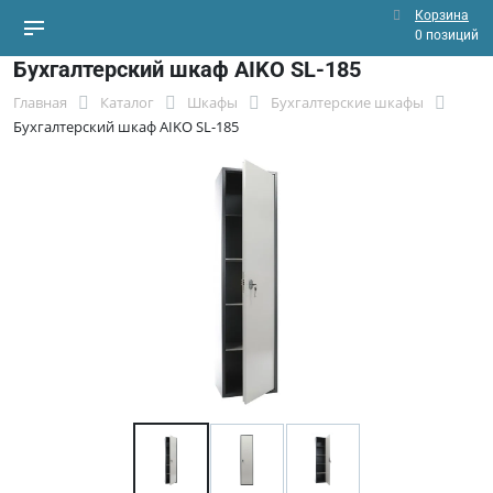
Корзина
0 позиций
Бухгалтерский шкаф AIKO SL-185
Главная
Каталог
Шкафы
Бухгалтерские шкафы
Бухгалтерский шкаф AIKO SL-185