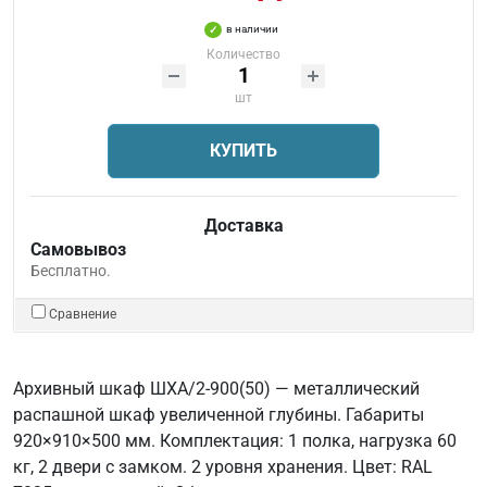
в наличии
Количество
шт
КУПИТЬ
Доставка
Самовывоз
Бесплатно.
Сравнение
Архивный шкаф ШХА/2-900(50) — металлический
распашной шкаф увеличенной глубины. Габариты
920×910×500 мм. Комплектация: 1 полка, нагрузка 60
кг, 2 двери с замком. 2 уровня хранения. Цвет: RAL