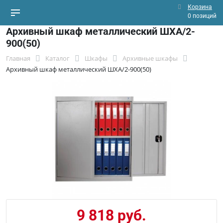
Корзина
0 позиций
Архивный шкаф металлический ШХА/2-
900(50)
Главная
Каталог
Шкафы
Архивные шкафы
Архивный шкаф металлический ШХА/2-900(50)
9 818 руб.