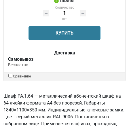
в наличии
Количество
шт
КУПИТЬ
Доставка
Самовывоз
Бесплатно.
Сравнение
Шкаф РА.1.64 — металлический абонентский шкаф на
64 ячейки формата А4 без прорезей. Габариты
1840×1100×350 мм. Индивидуальные ключевые замки.
Цвет: серый металлик RAL 9006. Поставляется в
собранном виде. Применяется в офисах, проходных,