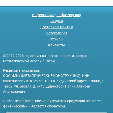
Информация для физ/юр.лиц
Скидки
Доставка и монтаж
Фотогалерея
Отзывы
Контакты
© 2012-2026 region-tver.su - изготовление и продажа
металлической мебели в Твери.
Реквизиты компании:
ООО «МК» (МЕТАЛЛИЧЕСКИЕ КОНСТРУКЦИИ), ИНН
6950208255 / КПП 695001001 Юридический адрес: 170006, г.
Тверь, ул. Бебеля, д. 4/43. Директор - Папин Алексей
Анатольевич.
Любое несоответствие характеристик продукции на сайте с
фактическими – является опечаткой.