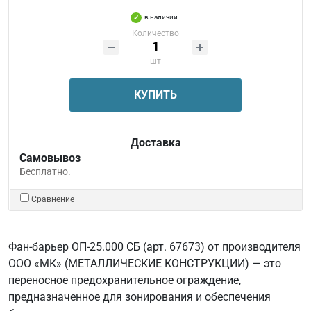
в наличии
Количество
шт
КУПИТЬ
Доставка
Самовывоз
Бесплатно.
Сравнение
Фан-барьер ОП-25.000 СБ (арт. 67673) от производителя
ООО «МК» (МЕТАЛЛИЧЕСКИЕ КОНСТРУКЦИИ) — это
переносное предохранительное ограждение,
предназначенное для зонирования и обеспечения