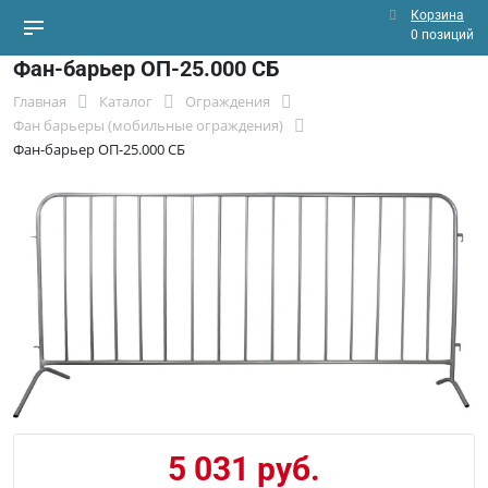
Корзина
0 позиций
Фан-барьер ОП-25.000 СБ
Главная
Каталог
Ограждения
Фан барьеры (мобильные ограждения)
Фан-барьер ОП-25.000 СБ
5 031 руб.