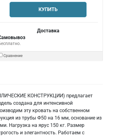
КУПИТЬ
Доставка
Самовывоз
Бесплатно.
Сравнение
ЕТАЛЛИЧЕСКИЕ КОНСТРУКЦИИ) предлагает
одель создана для интенсивной
роизводим эту кровать на собственном
укция из трубы Ф50 на 16 мм, основание из
и. Нагрузка на ярус 150 кг. Размер
рогость и элегантность. Работаем с