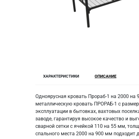
ХАРАКТЕРИСТИКИ
ОПИСАНИЕ
Одноярусная кровать Прораб-1 на 2000 на
металлическую кровать ПРОРАБ-1 с размеро
эксплуатации в бытовках, вахтовых поселк
заводе, гарантируя высокое качество и выг
сварной сетки с ячейкой 110 на 55 мм, тол
спального места 2000 на 900 мм подходит д