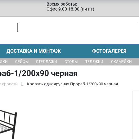
Время работы:
Офис 9.00-18.00 (пн-пт)
ДОСТАВКА И МОНТАЖ
ФОТОГАЛЕРЕЯ
ЩИКИ
СЕЙФЫ
СТЕЛЛАЖИ
СТОЛЫ
ТЕЛЕЖКИ
СКАМЕЙКИ
раб-1/200х90 черная
 кровати
Кровать одноярусная Прораб-1/200х90 черная