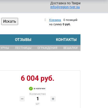
Доставка по Твери
info@region-tver.su
Корзина
0 позиций
на сумму
0 руб.
ОТЗЫВЫ
КОНТАКТЫ
УРНЫ
ЛЕСТНИЦЫ
ОГРАЖДЕНИЯ
ВЕШАЛКИ
6 004 руб.
в наличии
Количество
шт