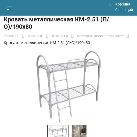
Корзина
0 позиций
Кровать металлическая КМ-2.51 (Л/
О)/190х80
Главная
Каталог
Кровати
Металлические кровати
Кровать металлическая КМ-2.51 (Л/О)/190х80