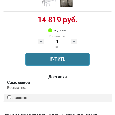
14 819 руб.
под заказ
Количество
шт
КУПИТЬ
Доставка
Самовывоз
Бесплатно.
Сравнение