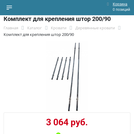
Корзина
0 позиций
Комплект для крепления штор 200/90
Главная
Каталог
Кровати
Деревянные кровати
Комплект для крепления штор 200/90
3 064 руб.