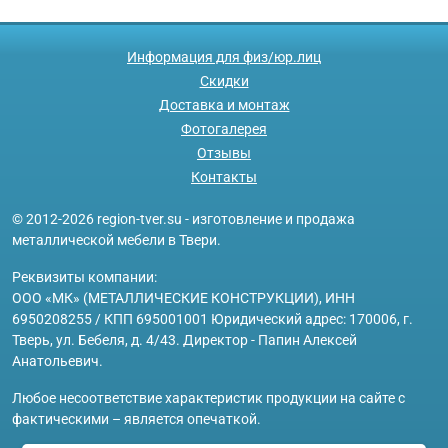
Информация для физ/юр.лиц
Скидки
Доставка и монтаж
Фотогалерея
Отзывы
Контакты
© 2012-2026 region-tver.su - изготовление и продажа
металлической мебели в Твери.
Реквизиты компании:
ООО «МК» (МЕТАЛЛИЧЕСКИЕ КОНСТРУКЦИИ), ИНН
6950208255 / КПП 695001001 Юридический адрес: 170006, г.
Тверь, ул. Бебеля, д. 4/43. Директор - Папин Алексей
Анатольевич.
Любое несоответствие характеристик продукции на сайте с
фактическими – является опечаткой.