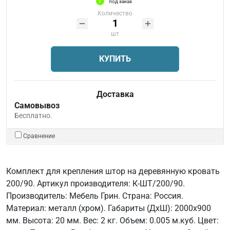
под заказ
Количество
шт
КУПИТЬ
Доставка
Самовывоз
Бесплатно.
Сравнение
Комплект для крепления штор на деревянную кровать
200/90. Артикул производителя: К-ШТ/200/90.
Производитель: Мебель Грин. Страна: Россия.
Материал: металл (хром). Габариты (ДхШ): 2000х900
мм. Высота: 20 мм. Вес: 2 кг. Объем: 0.005 м.куб. Цвет: