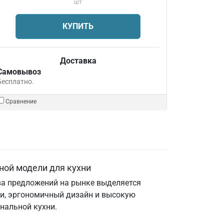
шт
КУПИТЬ
Доставка
Самовывоз
Бесплатно.
Сравнение
ной модели для кухни
ва предложений на рынке выделяется
гии, эргономичный дизайн и высокую
нальной кухни.