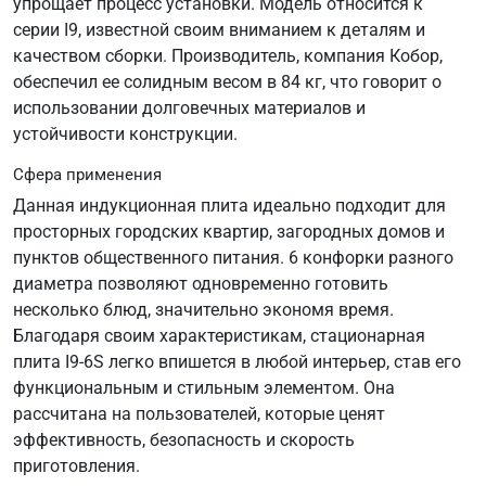
упрощает процесс установки. Модель относится к
серии I9, известной своим вниманием к деталям и
качеством сборки. Производитель, компания Кобор,
обеспечил ее солидным весом в 84 кг, что говорит о
использовании долговечных материалов и
устойчивости конструкции.
Сфера применения
Данная индукционная плита идеально подходит для
просторных городских квартир, загородных домов и
пунктов общественного питания. 6 конфорки разного
диаметра позволяют одновременно готовить
несколько блюд, значительно экономя время.
Благодаря своим характеристикам, стационарная
плита I9-6S легко впишется в любой интерьер, став его
функциональным и стильным элементом. Она
рассчитана на пользователей, которые ценят
эффективность, безопасность и скорость
приготовления.