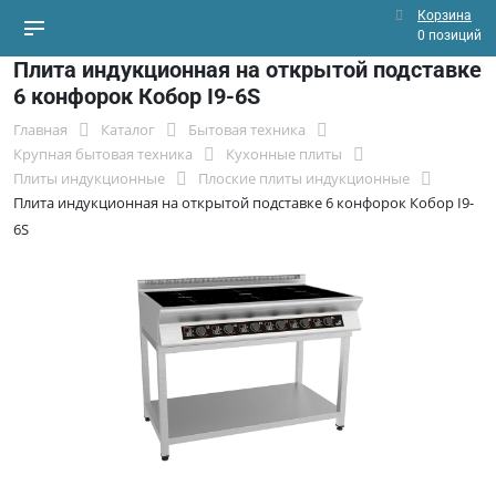
Корзина
0 позиций
Плита индукционная на открытой подставке
6 конфорок Кобор I9-6S
Главная
Каталог
Бытовая техника
Крупная бытовая техника
Кухонные плиты
Плиты индукционные
Плоские плиты индукционные
Плита индукционная на открытой подставке 6 конфорок Кобор I9-
6S