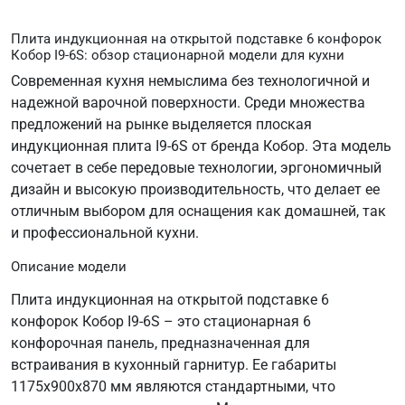
Плита индукционная на открытой подставке 6 конфорок
Кобор I9-6S: обзор стационарной модели для кухни
Современная кухня немыслима без технологичной и
надежной варочной поверхности. Среди множества
предложений на рынке выделяется плоская
индукционная плита I9-6S от бренда Кобор. Эта модель
сочетает в себе передовые технологии, эргономичный
дизайн и высокую производительность, что делает ее
отличным выбором для оснащения как домашней, так
и профессиональной кухни.
Описание модели
Плита индукционная на открытой подставке 6
конфорок Кобор I9-6S – это стационарная 6
конфорочная панель, предназначенная для
встраивания в кухонный гарнитур. Ее габариты
1175х900х870 мм являются стандартными, что