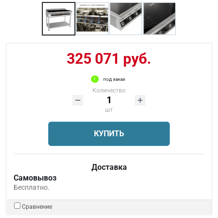
325 071 руб.
под заказ
Количество
шт
КУПИТЬ
Доставка
Самовывоз
Бесплатно.
Сравнение