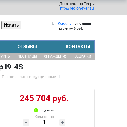
Доставка по Твери
info@region-tver.su
Корзина
0 позиций
на сумму
0 руб.
ОТЗЫВЫ
КОНТАКТЫ
УРНЫ
ЛЕСТНИЦЫ
ОГРАЖДЕНИЯ
ВЕШАЛКИ
 I9-4S
Плоские плиты индукционные
245 704 руб.
под заказ
Количество