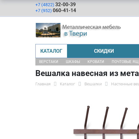
32-00-39
+7 (4822)
060-41-14
+7 (952)
КАТАЛОГ
СКИДКИ
ВЕРСТАКИ
ШКАФЫ
КРОВАТИ
ПОЧТОВЫЕ Я
Вешалка навесная из мет
Главная
Каталог
Вешалки
Настенные ве