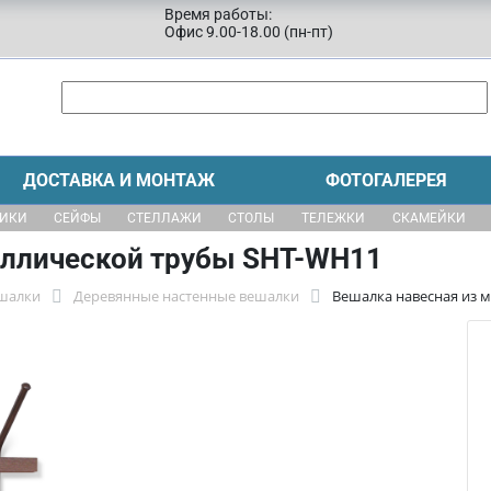
Время работы:
Офис 9.00-18.00 (пн-пт)
ДОСТАВКА И МОНТАЖ
ФОТОГАЛЕРЕЯ
ЩИКИ
СЕЙФЫ
СТЕЛЛАЖИ
СТОЛЫ
ТЕЛЕЖКИ
СКАМЕЙКИ
аллической трубы SHT-WH11
шалки
Деревянные настенные вешалки
Вешалка навесная из 