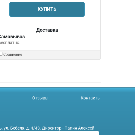
КУПИТЬ
Доставка
Самовывоз
Бесплатно.
Сравнение
Отзывы
Контакты
л. Бебеля, д. 4/43. Директор - Папин Алексей