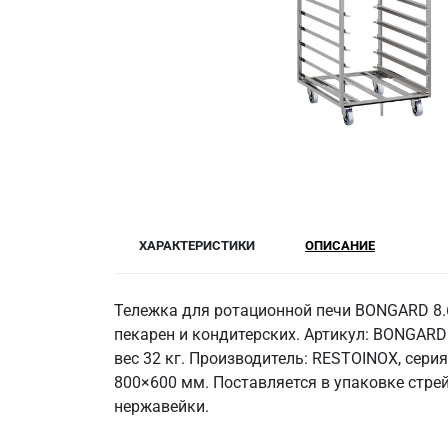
ХАРАКТЕРИСТИКИ
ОПИСАНИЕ
Тележка для ротационной печи BONGARD 8.6
пекарен и кондитерских. Артикул: BONGARD 
вес 32 кг. Производитель: RESTOINOX, серия
800×600 мм. Поставляется в упаковке стре
нержавейки.