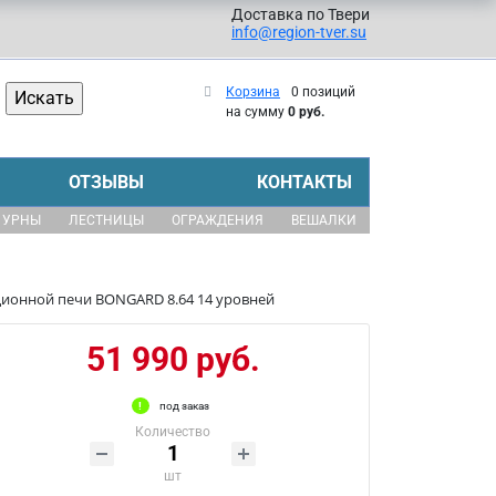
Доставка по Твери
info@region-tver.su
Корзина
0 позиций
на сумму
0 руб.
ОТЗЫВЫ
КОНТАКТЫ
УРНЫ
ЛЕСТНИЦЫ
ОГРАЖДЕНИЯ
ВЕШАЛКИ
ционной печи BONGARD 8.64 14 уровней
51 990 руб.
под заказ
Количество
шт