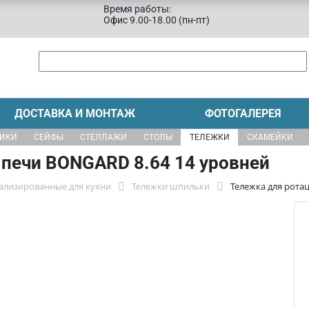
Время работы:
Офис 9.00-18.00 (пн-пт)
ДОСТАВКА И МОНТАЖ
ФОТОГАЛЕРЕЯ
ЩИКИ
СЕЙФЫ
СТЕЛЛАЖИ
СТОЛЫ
ТЕЛЕЖКИ
СКАМЕЙКИ
 печи BONGARD 8.64 14 уровней
ализированные для кухни
Тележки шпильки
Тележка для рота