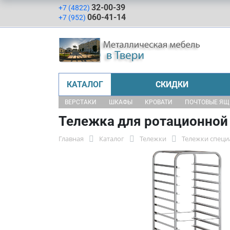
32-00-39
+7 (4822)
060-41-14
+7 (952)
КАТАЛОГ
СКИДКИ
ВЕРСТАКИ
ШКАФЫ
КРОВАТИ
ПОЧТОВЫЕ Я
Тележка для ротационной
Главная
Каталог
Тележки
Тележки специ