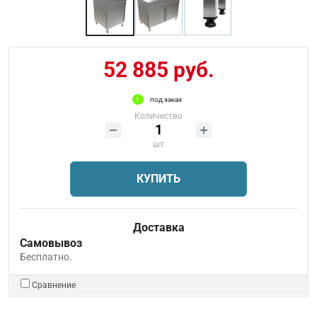
52 885 руб.
под заказ
Количество
шт
КУПИТЬ
Доставка
Самовывоз
Бесплатно.
Сравнение