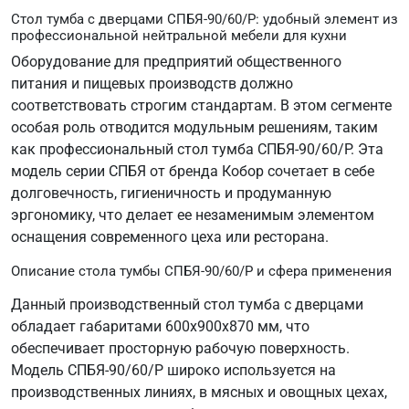
Стол тумба с дверцами СПБЯ-90/60/Р: удобный элемент из
профессиональной нейтральной мебели для кухни
Оборудование для предприятий общественного
питания и пищевых производств должно
соответствовать строгим стандартам. В этом сегменте
особая роль отводится модульным решениям, таким
как профессиональный стол тумба СПБЯ-90/60/Р. Эта
модель серии СПБЯ от бренда Кобор сочетает в себе
долговечность, гигиеничность и продуманную
эргономику, что делает ее незаменимым элементом
оснащения современного цеха или ресторана.
Описание стола тумбы СПБЯ-90/60/Р и сфера применения
Данный производственный стол тумба с дверцами
обладает габаритами 600х900х870 мм, что
обеспечивает просторную рабочую поверхность.
Модель СПБЯ-90/60/Р широко используется на
производственных линиях, в мясных и овощных цехах,