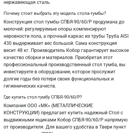
нержавеющая сталь.
Почему стоит выбрать эту модель стола-тумбы?
Конструкция стол тумбы СПБЯ-90/60/Р продумана до
мелочей: регулируемые опоры компенсируют
неровности пола, а прочный каркас из трубы Труба AISI
430 выдерживает вес большой. Сама конструкция
весит 48 кг. Производитель Кобор гарантирует высокое
качество сборки и материалов. Приобретая этот
профессиональный производственный стол тумба, вы
инвестируете в оборудование, которое прослужит
долгие годы без потери своих функциональных и
гигиенических качеств.
Где купить стол-тумбу СПБЯ-90/60/Р?
Компания ООО «МК» (МЕТАЛЛИЧЕСКИЕ
КОНСТРУКЦИИ) предлагает купить надежный Стол с
выдвижными ящиками Кобор СПБЯ-90/60/Р напрямую
от производителя. Для вашего удобства в Твери пункт