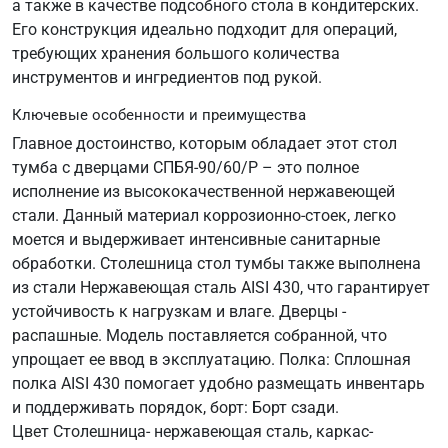
а также в качестве подсобного стола в кондитерских.
Его конструкция идеально подходит для операций,
требующих хранения большого количества
инструментов и ингредиентов под рукой.
Ключевые особенности и преимущества
Главное достоинство, которым обладает этот стол
тумба с дверцами СПБЯ-90/60/Р – это полное
исполнение из высококачественной нержавеющей
стали. Данный материал коррозионно-стоек, легко
моется и выдерживает интенсивные санитарные
обработки. Столешница стол тумбы также выполнена
из стали Нержавеющая сталь AISI 430, что гарантирует
устойчивость к нагрузкам и влаге. Дверцы -
распашные. Модель поставляется собранной, что
упрощает ее ввод в эксплуатацию. Полка: Сплошная
полка AISI 430 помогает удобно размещать инвентарь
и поддерживать порядок, борт: Борт сзади.
Цвет Столешница- нержавеющая сталь, каркас-