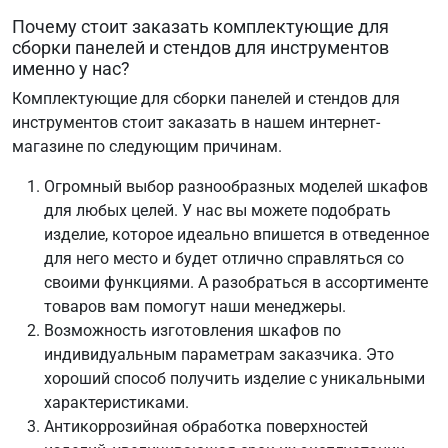
Почему стоит заказать комплектующие для
сборки панелей и стендов для инструментов
именно у нас?
Комплектующие для сборки панелей и стендов для
инструментов стоит заказать в нашем интернет-
магазине по следующим причинам.
Огромный выбор разнообразных моделей шкафов
для любых целей. У нас вы можете подобрать
изделие, которое идеально впишется в отведенное
для него место и будет отлично справляться со
своими функциями. А разобраться в ассортименте
товаров вам помогут наши менеджеры.
Возможность изготовления шкафов по
индивидуальным параметрам заказчика. Это
хороший способ получить изделие с уникальными
характеристиками.
Антикоррозийная обработка поверхностей