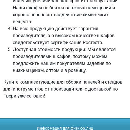
изделий, увеличивающая срок их эксплуатации.
Наши шкафы не боятся влажных помещений и
хорошо переносят воздействие химических
веществ.
На всю продукцию действует гарантия
производителя, а о высоком качестве шкафов
свидетельствует сертификация Ростеста.
Доступная стоимость продукции. Мы является
производителями шкафов, поэтому можем
предложить нашим покупателям изделия по
низким ценам, оптом и в розницу.
Купите комплектующие для сборки панелей и стендов
для инструментов от производителя с доставкой по
Твери уже сегодня!
Информация для физ/юр.лиц