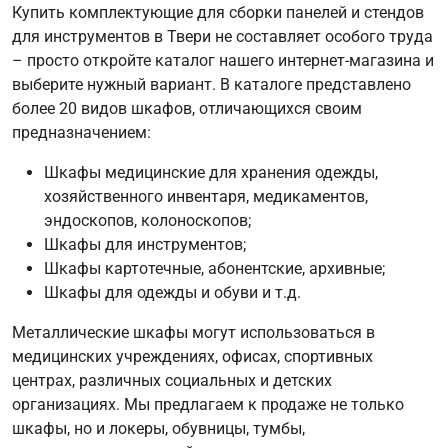
Купить комплектующие для сборки панелей и стендов
для инструментов в Твери не составляет особого труда
– просто откройте каталог нашего интернет-магазина и
выберите нужный вариант. В каталоге представлено
более 20 видов шкафов, отличающихся своим
предназначением:
Шкафы медицинские для хранения одежды,
хозяйственного инвентаря, медикаментов,
эндоскопов, колоноскопов;
Шкафы для инструментов;
Шкафы картотечные, абонентские, архивные;
Шкафы для одежды и обуви и т.д.
Металлические шкафы могут использоваться в
медицинских учреждениях, офисах, спортивных
центрах, различных социальных и детских
организациях. Мы предлагаем к продаже не только
шкафы, но и локеры, обувницы, тумбы,