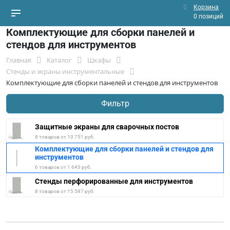
Корзина
0 позиций
Комплектующие для сборки панелей и
стендов для инструментов
Главная
Каталог
Шкафы
Стенды и экраны инструментальные
Комплектующие для сборки панелей и стендов для инструментов
Фильтр
Защитные экраны для сварочных постов
8 товаров от 10 751 руб.
Комплектующие для сборки панелей и стендов для
инструментов
6 товаров от 1 643 руб.
Стенды перфорированные для инструментов
8 товаров от 15 587 руб.