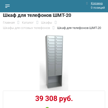
Корзина
0 позиций
Шкаф для телефонов ШМТ-20
Главная
Каталог
Шкафы
Шкафы для сотовых телефонов
Шкаф для телефонов ШМТ-20
39 308 руб.