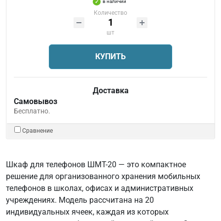
в наличии
Количество
шт
КУПИТЬ
Доставка
Самовывоз
Бесплатно.
Сравнение
Шкаф для телефонов ШМТ-20 — это компактное
решение для организованного хранения мобильных
телефонов в школах, офисах и административных
учреждениях. Модель рассчитана на 20
индивидуальных ячеек, каждая из которых