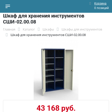
Корзина
0 позиций
Шкаф для хранения инструментов
СШИ-02.00.08
Главная
Каталог
Шкафы
Шкафы для инструментов
Шкаф для хранения инструментов СШИ-02.00.08
43 168 руб.