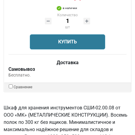
в наличии
Количество
шт
КУПИТЬ
Доставка
Самовывоз
Бесплатно.
Сравнение
Шкаф для хранения инструментов СШИ-02.00.08 от
ООО «МК» (МЕТАЛЛИЧЕСКИЕ КОНСТРУКЦИИ). Восемь
полок по 300 кг без ящиков. Минималистичное и
максимально надёжное решение для складов и