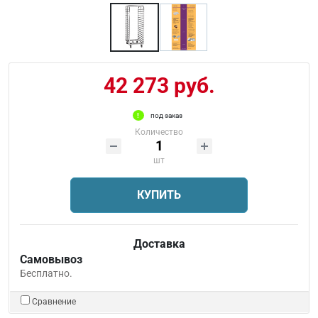
42 273 руб.
под заказ
Количество
шт
КУПИТЬ
Доставка
Самовывоз
Бесплатно.
Сравнение