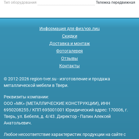
Тип оборудования
Тележка передвижная
Информация для физ/юр.лиц
Скидки
Доставка и монтаж
Фотогалерея
Отзывы
Контакты
© 2012-2026 region-tver.su - изготовление и продажа
металлической мебели в Твери.
Реквизиты компании:
ООО «МК» (МЕТАЛЛИЧЕСКИЕ КОНСТРУКЦИИ), ИНН
6950208255 / КПП 695001001 Юридический адрес: 170006, г.
Тверь, ул. Бебеля, д. 4/43. Директор - Папин Алексей
Анатольевич.
Любое несоответствие характеристик продукции на сайте с