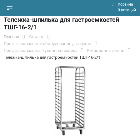
Корзина
0 позиций
Тележка-шпилька для гастроемкостей
ТШГ-16-2/1
Главная
Каталог
Профессиональное оборудование для кухни
Профессиональная кухонная техника
Ротационные печи
Тележка-шпилька для гастроемкостей ТШГ-16-2/1