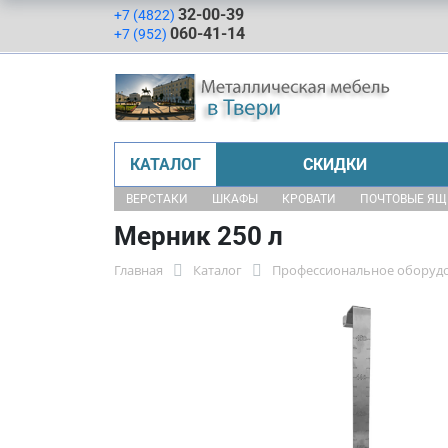
32-00-39
+7 (4822)
060-41-14
+7 (952)
КАТАЛОГ
СКИДКИ
ВЕРСТАКИ
ШКАФЫ
КРОВАТИ
ПОЧТОВЫЕ Я
Мерник 250 л
Главная
Каталог
Профессиональное оборудо