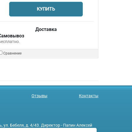
КУПИТЬ
Доставка
Самовывоз
Бесплатно.
Сравнение
Отзывы
Контакты
л. Бебеля, д. 4/43. Директор - Папин Алексей