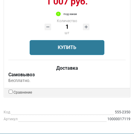
1 007 руб.
под заказ
Количество
шт
КУПИТЬ
Доставка
Самовывоз
Бесплатно.
Сравнение
Код
555-2350
Артикул
10000017119