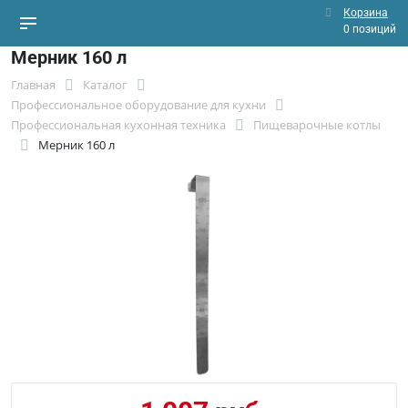
Корзина
0 позиций
Мерник 160 л
Главная
Каталог
Профессиональное оборудование для кухни
Профессиональная кухонная техника
Пищеварочные котлы
Мерник 160 л