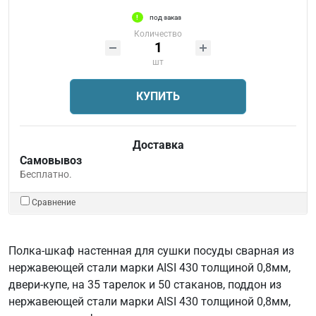
под заказ
Количество
шт
КУПИТЬ
Доставка
Самовывоз
Бесплатно.
Сравнение
Полка-шкаф настенная для сушки посуды сварная из
нержавеющей стали марки AISI 430 толщиной 0,8мм,
двери-купе, на 35 тарелок и 50 стаканов, поддон из
нержавеющей стали марки AISI 430 толщиной 0,8мм,