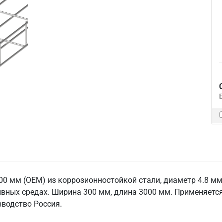
0 мм (ОЕМ) из коррозионностойкой стали, диаметр 4.8 мм
вных средах. Ширина 300 мм, длина 3000 мм. Применяется
водство Россия.