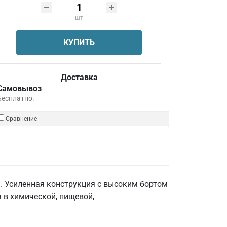
шт
КУПИТЬ
Доставка
Самовывоз
Бесплатно.
Сравнение
. Усиленная конструкция с высоким бортом
 в химической, пищевой,