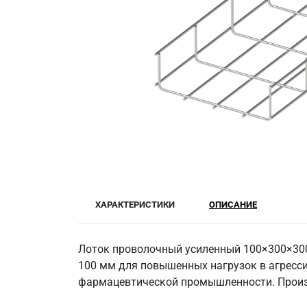
ХАРАКТЕРИСТИКИ
ОПИСАНИЕ
Лоток проволочный усиленный 100×300×300
100 мм для повышенных нагрузок в агресси
фармацевтической промышленности. Произ